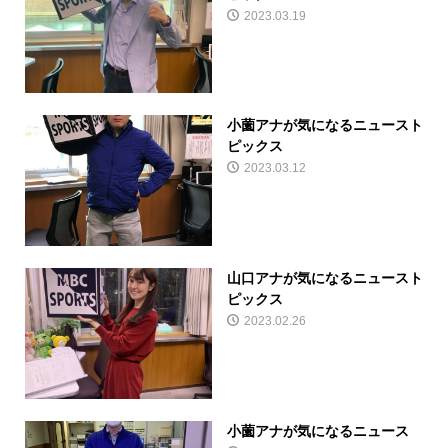
2023.03.19
小薗アナが気になるニュースト
ピックス
2023.03.12
山口アナが気になるニュースト
ピックス
2023.02.26
小薗アナが気になるニュース