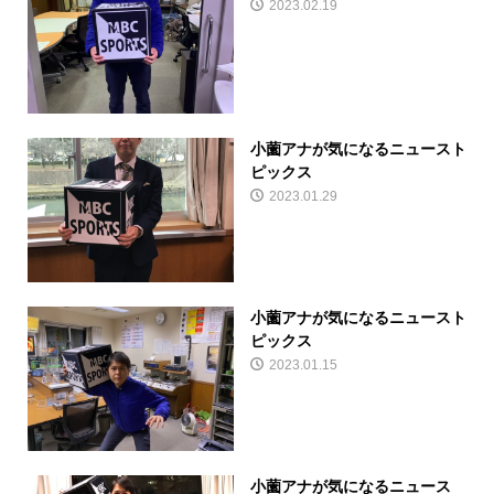
2023.02.19
小薗アナが気になるニュースト
ピックス
2023.01.29
小薗アナが気になるニュースト
ピックス
2023.01.15
小薗アナが気になるニュース