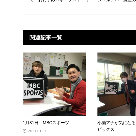
関連記事一覧
1月31日 MBCスポーツ
小薗アナが気になる
ピックス
2021.01.31