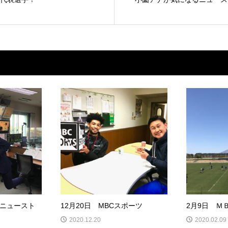
ニュースト
12月20日 MBCスポーツ
2月9日 Ｍ
2020.12.20
2020.02.09