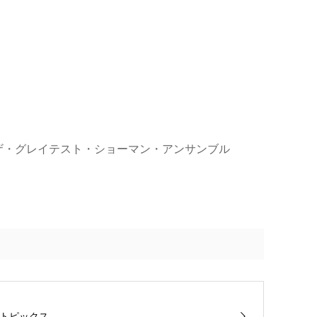
ザ・グレイテスト・ショーマン・アンサンブル
トピックス