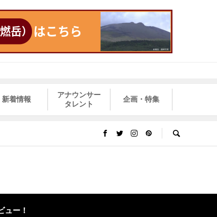
アナウンサー
新着情報
企画・特集
タレント
ビュー！