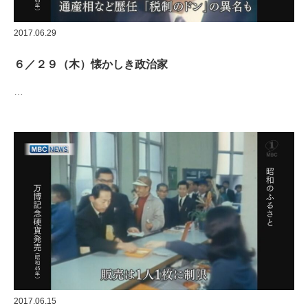
2017.06.29
６／２９（木）懐かしき政治家
…
2017.06.15