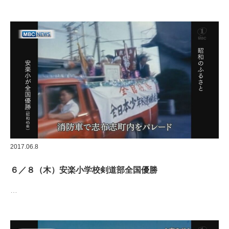
2017.06.8
６／８（木）安楽小学校剣道部全国優勝
…