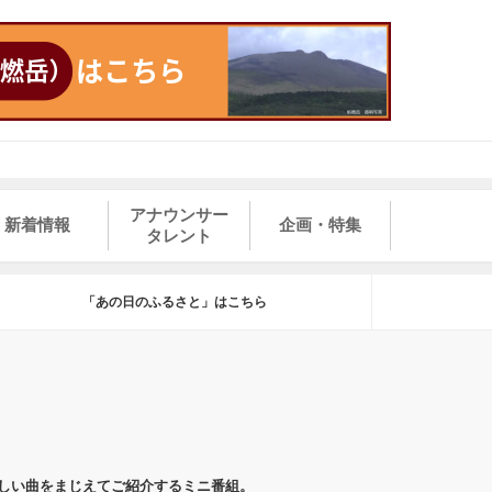
アナウンサー
新着情報
企画・特集
タレント
「あの日のふるさと」はこちら
しい曲をまじえてご紹介するミニ番組。