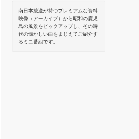
南日本放送が持つプレミアムな資料
映像（アーカイブ）から昭和の鹿児
島の風景をピックアップし、その時
代の懐かしい曲をまじえてご紹介す
るミニ番組です。