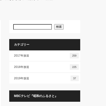
検索
カテゴリー
2017年放送
259
2018年放送
225
2019年放送
37
MBCテレビ『昭和のふるさと』