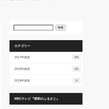
検索
カテゴリー
2017年放送
259
2018年放送
225
2019年放送
37
MBCテレビ『昭和のふるさと』