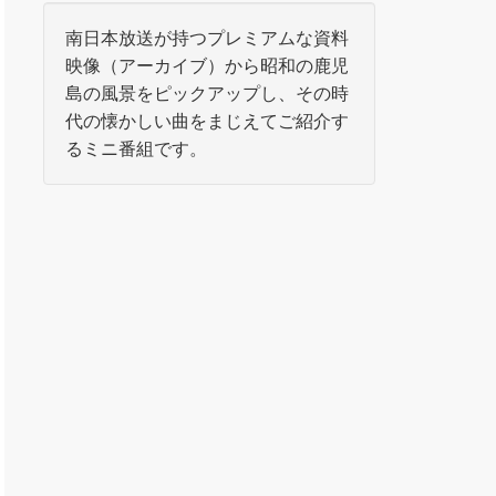
南日本放送が持つプレミアムな資料
映像（アーカイブ）から昭和の鹿児
島の風景をピックアップし、その時
代の懐かしい曲をまじえてご紹介す
るミニ番組です。