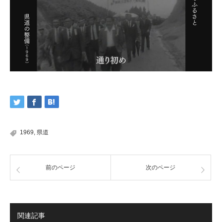
1969
,
県道
前のページ
次のページ
関連記事