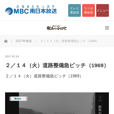
テレビ
ラジオ
メニュー
番組表
番組表
ホーム
2017年放送
２／１４（火）道路整備急ピッチ（1969）
2017.02.14
２／１４（火）道路整備急ピッチ（1969）
２／１４（火）道路整備急ピッチ（1969）