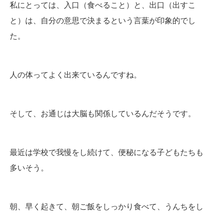
私にとっては、入口（食べること）と、出口（出すこ
と）は、自分の意思で決まるという言葉が印象的でし
た。
人の体ってよく出来ているんですね。
そして、お通じは大脳も関係しているんだそうです。
最近は学校で我慢をし続けて、便秘になる子どもたちも
多いそう。
朝、早く起きて、朝ご飯をしっかり食べて、うんちをし