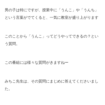
男の子は特にですが、授業中に「うんこ」や「うんち」
という言葉がでてくると、一気に教室が盛り上がります
このことから「うんこ」ってどうやってできるの？とい
う質問。
この番組には様々な質問がきますねー
みちこ先生は、その質問にまじめに答えてくださいまし
た。