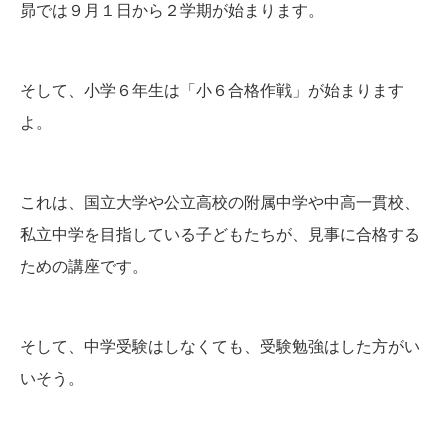
昴では９月１日から２学期が始まります。
そして、小学６年生は「小６合格作戦」が始まります
よ。
これは、国立大学や公立高校の附属中学や中高一貫校、
私立中学を目指している子どもたちが、見事に合格する
ための講座です。
そして、中学受験はしなくても、受験勉強はした方がい
いそう。