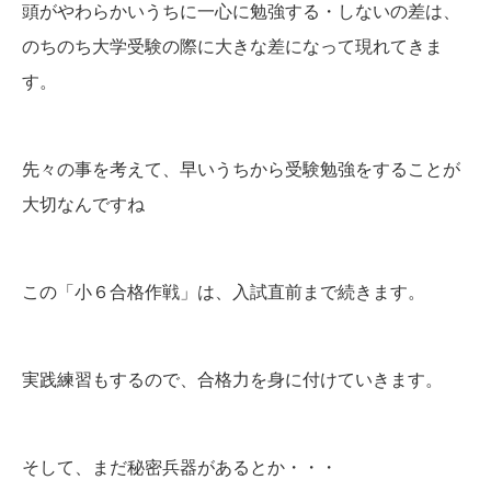
頭がやわらかいうちに一心に勉強する・しないの差は、
のちのち大学受験の際に大きな差になって現れてきま
す。
先々の事を考えて、早いうちから受験勉強をすることが
大切なんですね
この「小６合格作戦」は、入試直前まで続きます。
実践練習もするので、合格力を身に付けていきます。
そして、まだ秘密兵器があるとか・・・