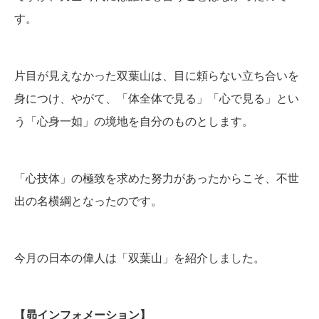
す。
片目が見えなかった双葉山は、目に頼らない立ち合いを
身につけ、やがて、「体全体で見る」「心で見る」とい
う「心身一如」の境地を自分のものとします。
「心技体」の極致を求めた努力があったからこそ、不世
出の名横綱となったのです。
今月の日本の偉人は「双葉山」を紹介しました。
【昴インフォメーション】