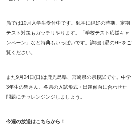
昴では10月入学生受付中です。勉学に絶好の時期、定期
テスト対策もガッチリやります。「学校テスト応援キャ
ンペーン」など特典もいっぱいです。詳細は昴のHPをご
覧ください。
また9月24日(日)は鹿児島県、宮崎県の県模試です。中学
3年生の皆さん、各県の入試形式・出題傾向に合わせた
問題にチャレンジンジしましょう。
今週の放送はこちらから！