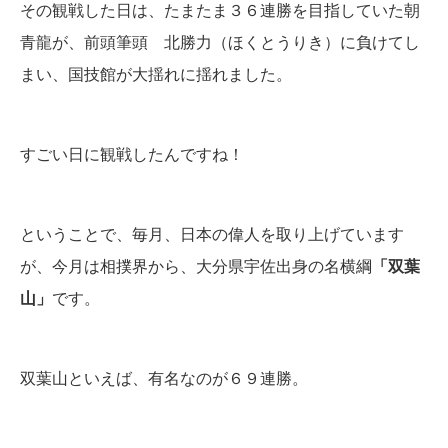
その観戦した日は、たまたま３６連勝を目指していた朝
青龍が、前頭筆頭 北勝力（ほくとうりき）に負けてし
まい、国技館が大揺れに揺れました。
すごい日に観戦したんですね！
ということで、毎月、日本の偉人を取り上げています
が、今月は相撲界から、大分県宇佐出身の名横綱
「双葉
山」
です。
双葉山といえば、有名なのが６９連勝。