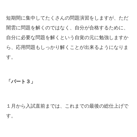
短期間に集中してたくさんの問題演習をしますが、ただ
闇雲に問題を解くのではなく、自分が合格するために、
自分に必要な問題を解くという自覚の元に勉強しますか
ら、応用問題もしっかり解くことが出来るようになりま
す。
「パート３」
１月から入試直前までは、これまでの最後の総仕上げで
す。