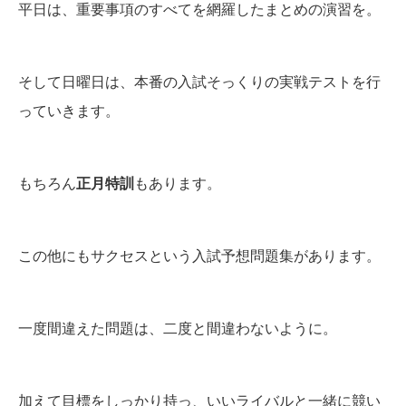
平日は、重要事項のすべてを網羅したまとめの演習を。
そして日曜日は、本番の入試そっくりの実戦テストを行
っていきます。
もちろん
正月特訓
もあります。
この他にもサクセスという入試予想問題集があります。
一度間違えた問題は、二度と間違わないように。
加えて目標をしっかり持っ、いいライバルと一緒に競い