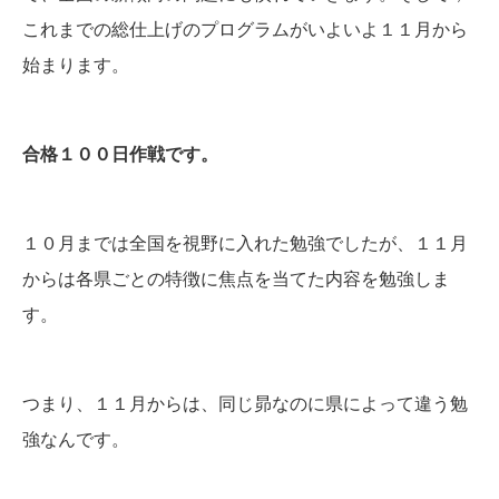
これまでの総仕上げのプログラムがいよいよ１１月から
始まります。
合格１００日作戦です。
１０月までは全国を視野に入れた勉強でしたが、１１月
からは各県ごとの特徴に焦点を当てた内容を勉強しま
す。
つまり、１１月からは、同じ昴なのに県によって違う勉
強なんです。