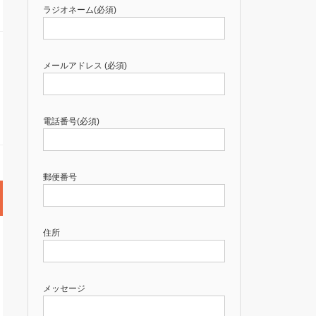
ラジオネーム(必須)
メールアドレス (必須)
電話番号(必須)
郵便番号
住所
メッセージ