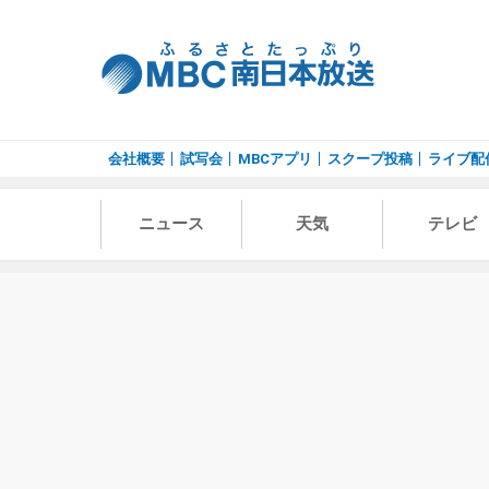
会社概要
試写会
MBCアプリ
スクープ投稿
ライブ配
ニュース
天気
テレビ