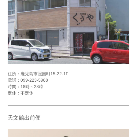
住所：鹿児島市照国町15-22-1F
電話：099-223-5988
時間：18時～23時
定休：不定休
天文館出前便