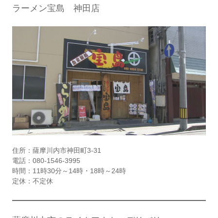
ラーメン宝島 神田店
住所：薩摩川内市神田町3-31
電話：080-1546-3995
時間：11時30分～14時・18時～24時
定休：不定休