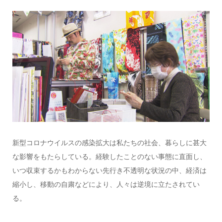
新型コロナウイルスの感染拡大は私たちの社会、暮らしに甚大
な影響をもたらしている。経験したことのない事態に直面し、
いつ収束するかもわからない先行き不透明な状況の中、経済は
縮小し、移動の自粛などにより、人々は逆境に立たされてい
る。