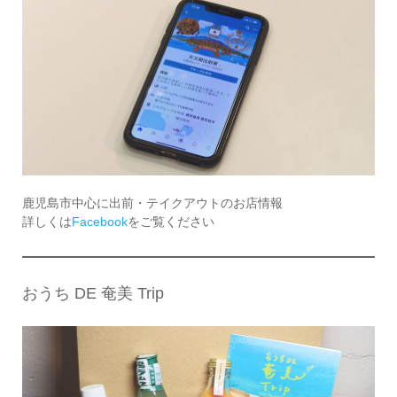
鹿児島市中心に出前・テイクアウトのお店情報
詳しくは
Facebook
をご覧ください
おうち DE 奄美 Trip