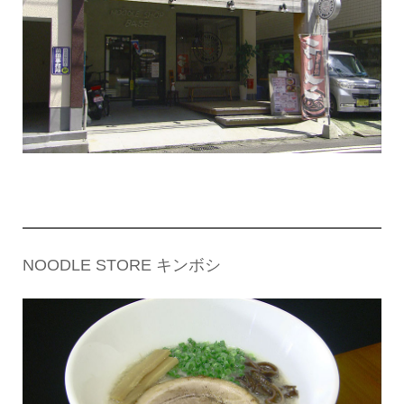
NOODLE STORE キンボシ