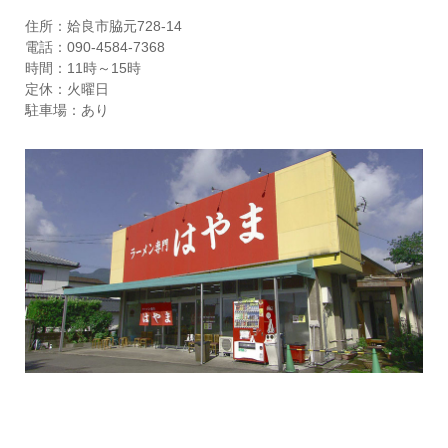
住所：姶良市脇元728-14
電話：090-4584-7368
時間：11時～15時
定休：火曜日
駐車場：あり