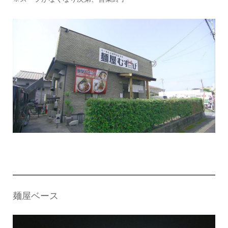
麺屋ベース