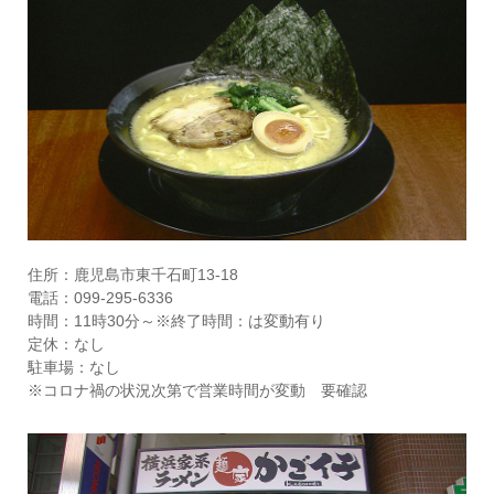
住所：鹿児島市東千石町13-18
電話：099-295-6336
時間：11時30分～※終了時間：は変動有り
定休：なし
駐車場：なし
※コロナ禍の状況次第で営業時間が変動 要確認