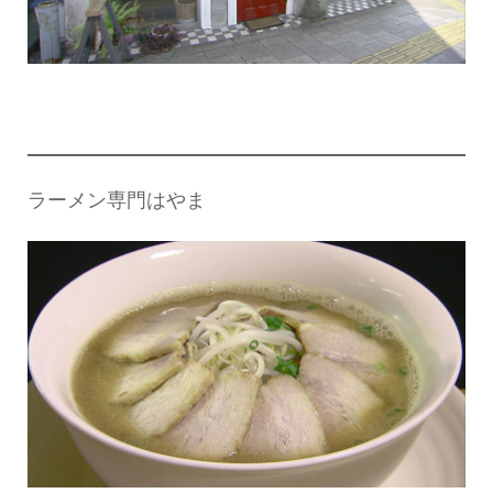
ラーメン専門はやま