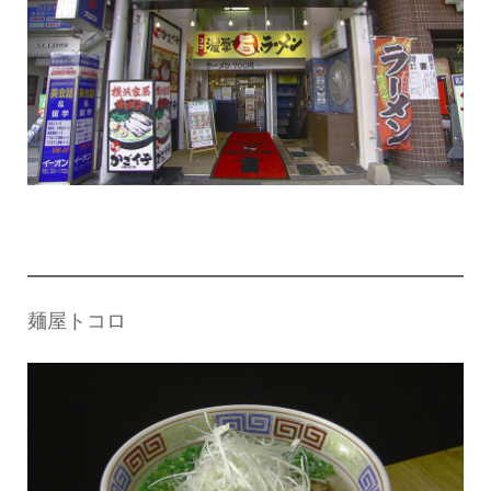
麺屋トコロ