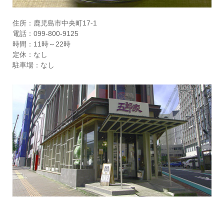
住所：鹿児島市中央町17-1
電話：099-800-9125
時間：11時～22時
定休：なし
駐車場：なし