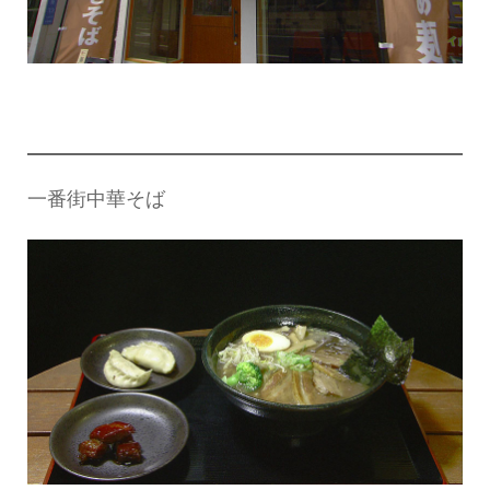
一番街中華そば