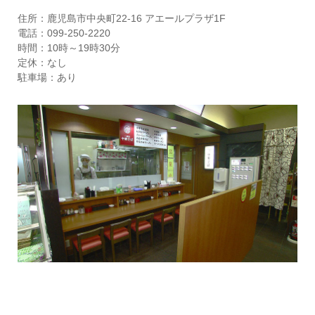
住所：鹿児島市中央町22-16 アエールプラザ1F
電話：099-250-2220
時間：10時～19時30分
定休：なし
駐車場：あり