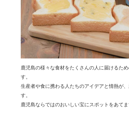
鹿児島の様々な食材をたくさんの人に届けるため
す。
生産者や食に携わる人たちのアイデアと情熱が、
す。
鹿児島ならではのおいしい宝にスポットをあてま