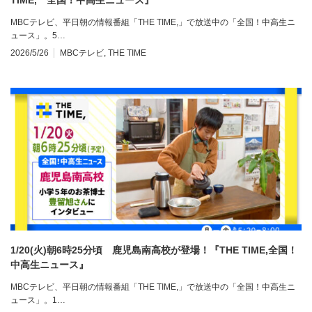
MBCテレビ、平日朝の情報番組「THE TIME,」で放送中の「全国！中高生ニ
ュース」。5…
2026/5/26
MBCテレビ
,
THE TIME
1/20(火)朝6時25分頃 鹿児島南高校が登場！『THE TIME,全国！
中高生ニュース』
MBCテレビ、平日朝の情報番組「THE TIME,」で放送中の「全国！中高生ニ
ュース」。1…