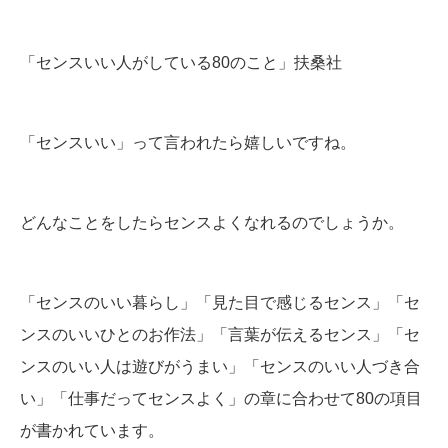
「センスいい人がしている80のこと」扶桑社
「センスいい」って言われたら嬉しいですね。
どんなことをしたらセンスよくなれるのでしょうか。
「センスのいい暮らし」「見た目で感じるセンス」「セ
ンスのいいひとのお作法」「言葉が伝えるセンス」「セ
ンスのいい人は遊びがうまい」「センスのいい人づき合
い」「仕事だってセンスよく」の章に合わせて80の項目
が書かれています。