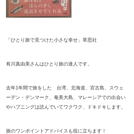
「ひとり旅で見つけた小さな幸せ」草思社
有川真由美さんはひとり旅の達人です。
去年1年間で旅をした 台湾、北海道、宮古島、スウェ
ーデン・デンマーク、奄美大島、マレーシアでの出会い
やハプニングは読んでいてワクワク、ドキドキします。
旅のワンポイントアドバイスも役に立ちます！