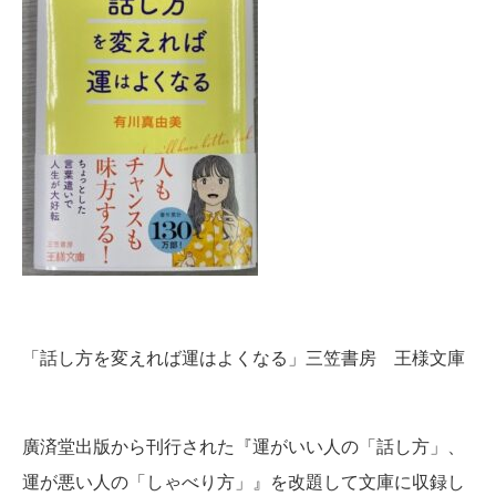
「話し方を変えれば運はよくなる」三笠書房 王様文庫
廣済堂出版から刊行された『運がいい人の「話し方」、
運が悪い人の「しゃべり方」』を改題して文庫に収録し