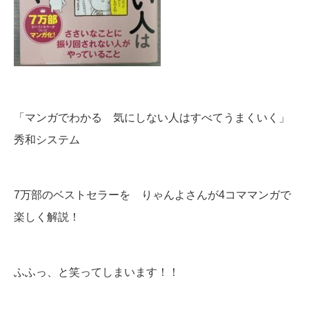
「マンガでわかる 気にしない人はすべてうまくいく」
秀和システム
7万部のベストセラーを りゃんよさんが4コママンガで
楽しく解説！
ふふっ、と笑ってしまいます！！