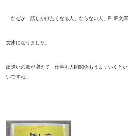
「なぜか 話しかけたくなる人、ならない人」PHP文庫
文庫になりました。
出逢いの数が増えて 仕事も人間関係もうまくいくとい
いですね！