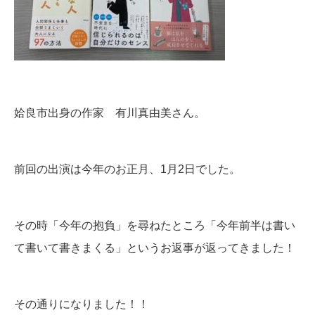
姶良市出身の作家 有川真由美さん。
前回の出演は今年のお正月、1月2日でした。
その時「今年の抱負」を尋ねたところ「今年前半は書い
て書いて書きまくる」というお返事が返ってきました！
その通りになりました！！