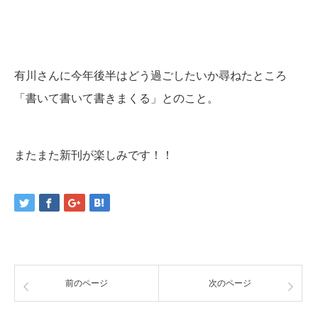
有川さんに今年後半はどう過ごしたいか尋ねたところ
「書いて書いて書きまくる」とのこと。
またまた新刊が楽しみです！！
前のページ
次のページ