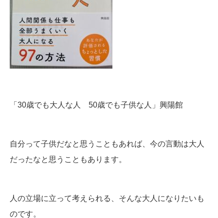
「30歳でも大人な人 50歳でも子供な人」興陽館
自分って子供だなと思うこともあれば、今の言動は大人
だったなと思うこともあります。
人の立場に立って考えられる、そんな大人になりたいも
のです。