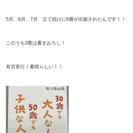
5月、6月、7月 立て続けに6冊が出版されたんです！！
このうち3冊は書きおろし！
有言実行！素晴らしい！！