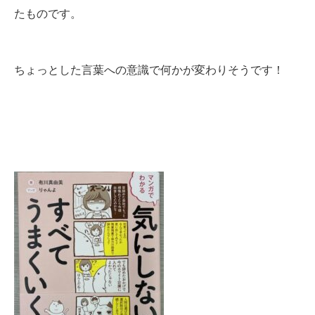
たものです。
ちょっとした言葉への意識で何かが変わりそうです！