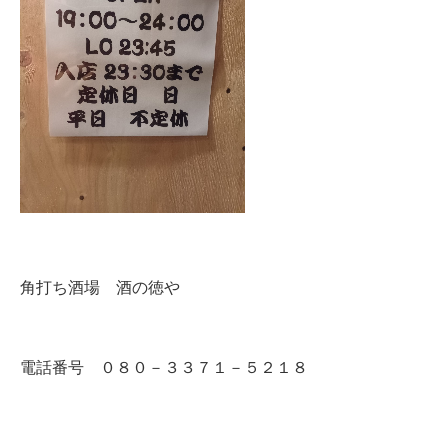
角打ち酒場 酒の徳や
電話番号 ０８０－３３７１－５２１８