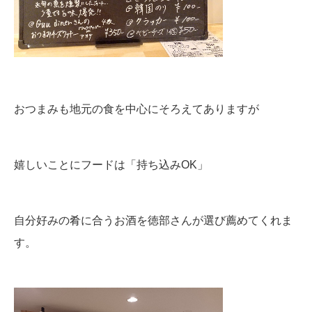
おつまみも地元の食を中心にそろえてありますが
嬉しいことにフードは「持ち込みOK」
自分好みの肴に合うお酒を徳部さんが選び薦めてくれま
す。