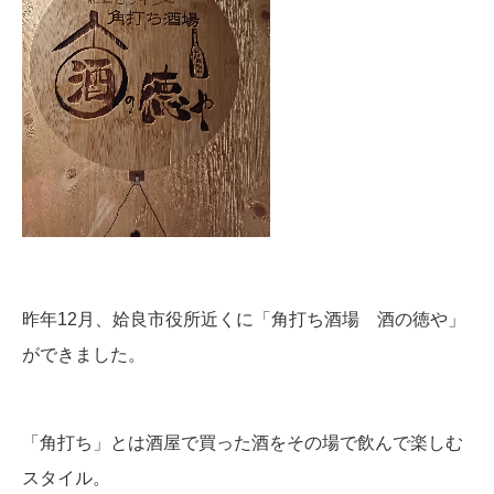
昨年12月、姶良市役所近くに「角打ち酒場 酒の徳や」
ができました。
「角打ち」とは酒屋で買った酒をその場で飲んで楽しむ
スタイル。