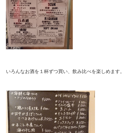
いろんなお酒を１杯ずつ買い、飲み比べを楽しめます。