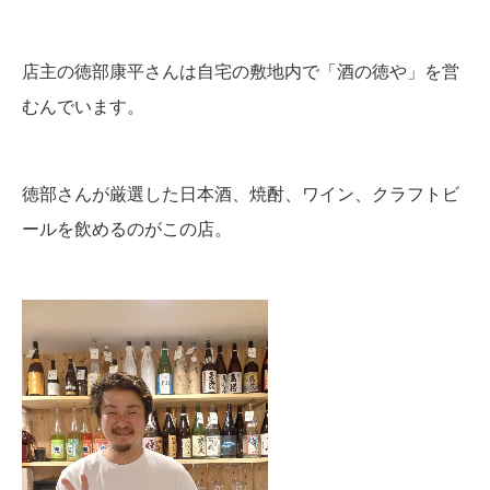
店主の徳部康平さんは自宅の敷地内で「酒の徳や」を営
むんでいます。
徳部さんが厳選した日本酒、焼酎、ワイン、クラフトビ
ールを飲めるのがこの店。