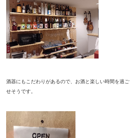
酒器にもこだわりがあるので、お酒と楽しい時間を過ご
せそうです。