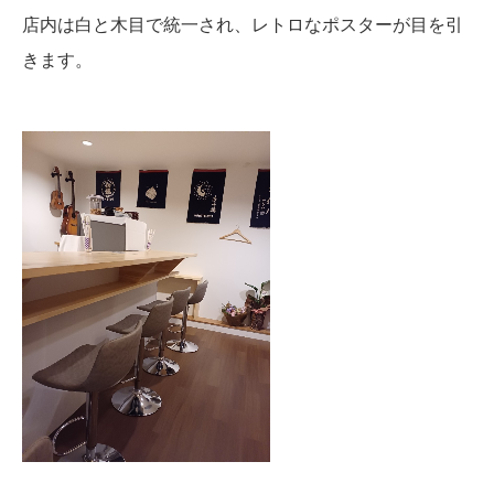
店内は白と木目で統一され、レトロなポスターが目を引
きます。