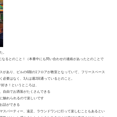
た。
程になるとのこと！（本番中にも問い合わせの連絡があったとのことで
スがあり、ビルの6階の1フロアが教室となっていて、フリースペース
く必要はなく、3人は週2回通っているとのこと。
が好き！というところは、
、自由でお洒落がたくさんできる
性に触れられるので楽しいです
お話ができる
マスパーティー、遠足、ラウンドワンに行って楽しむこともあるとい