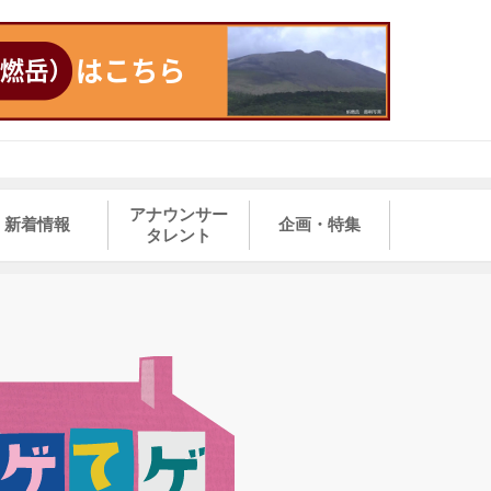
アナウンサー
新着情報
企画・特集
タレント