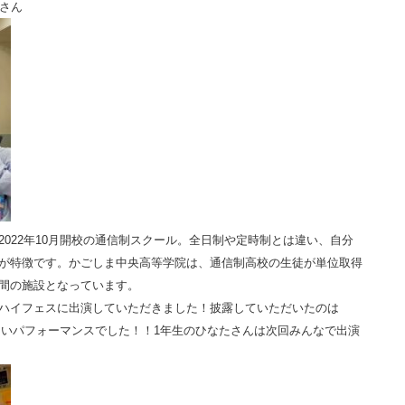
さん
022年10月開校の通信制スクール。全日制や定時制とは違い、自分
が特徴です。かごしま中央高等学院は、通信制高校の生徒が単位取得
間の施設となっています。
ハイフェスに出演していただきました！披露していただいたのは
晴らしいパフォーマンスでした！！1年生のひなたさんは次回みんなで出演