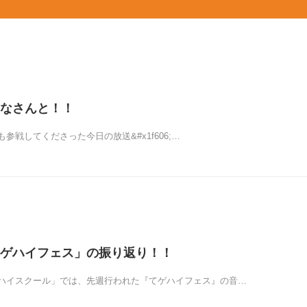
なさんと！！
参戦してくださった今日の放送&#x1f606;…
ゲハイフェス」の振り返り！！
ハイスクール」では、先週行われた『てゲハイフェス』の音…