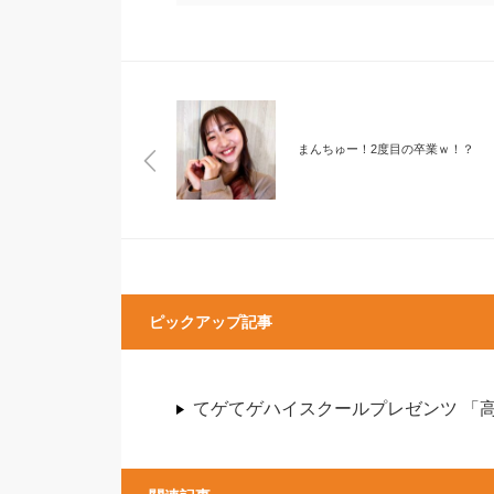
まんちゅー！2度目の卒業ｗ！？
ピックアップ記事
てゲてゲハイスクールプレゼンツ 「