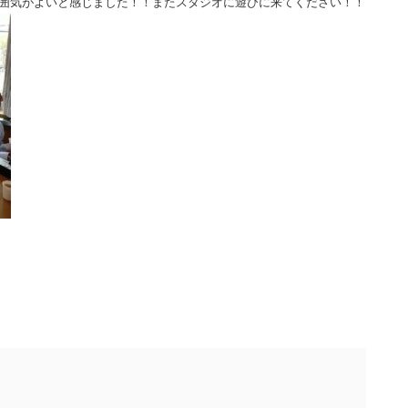
囲気がよいと感じました！！またスタジオに遊びに来てください！！