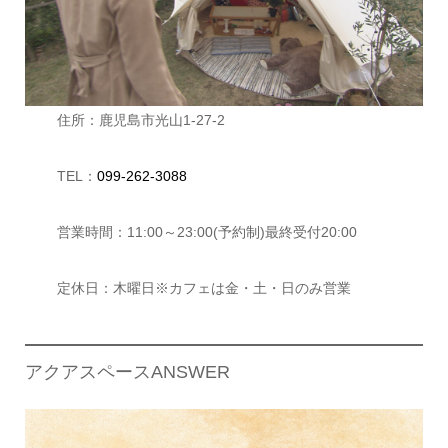
住所：鹿児島市光山1-27-2
TEL：
099-262-3088
営業時間：11:00～23:00(予約制)最終受付20:00
定休日：木曜日※カフェは金・土・日のみ営業
アクアスペースANSWER