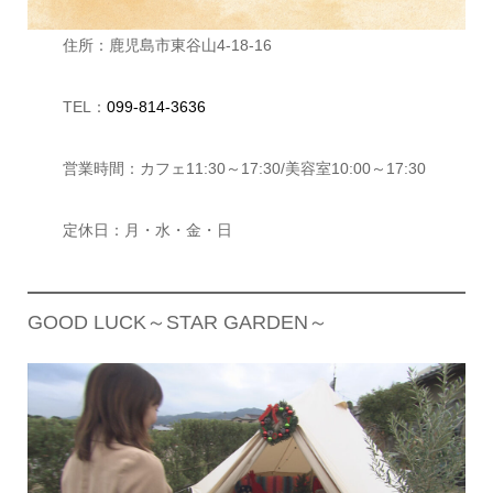
住所：鹿児島市東谷山4-18-16
TEL：
099-814-3636
営業時間：カフェ11:30～17:30/美容室10:00～17:30
定休日：月・水・金・日
GOOD LUCK～STAR GARDEN～