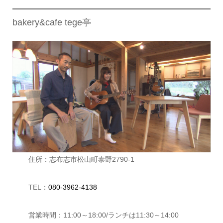
bakery&cafe tege亭
住所：志布志市松山町泰野2790-1
TEL：
080-3962-4138
営業時間：11:00～18:00/ランチは11:30～14:00