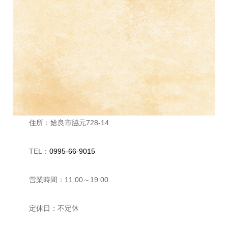
住所：姶良市脇元728-14
TEL：
0995-66-9015
営業時間：11:00～19:00
定休日：不定休