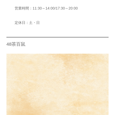
営業時間：11:30～14:00/17:30～20:00
定休日：土・日
48茶百鼠