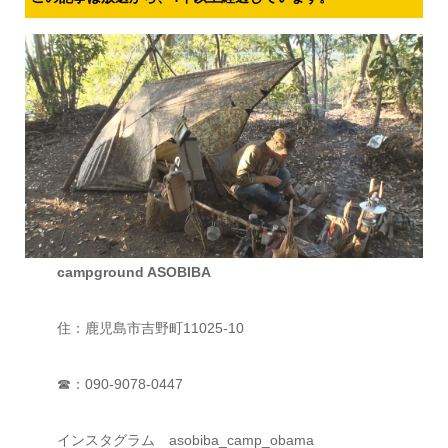
campground ASOBIBA
住：鹿児島市吉野町11025-10
☎：090-9078-0447
インスタグラム asobiba_camp_obama