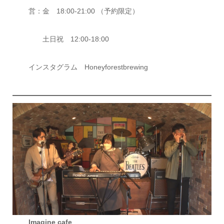
営：金 18:00-21:00 （予約限定）
土日祝 12:00-18:00
インスタグラム Honeyforestbrewing
Imagine cafe