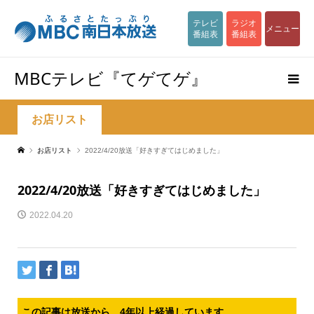
テレビ
ラジオ
メニュー
番組表
番組表
MBCテレビ『てゲてゲ』
お店リスト
お店リスト
2022/4/20放送「好きすぎてはじめました」
2022/4/20放送「好きすぎてはじめました」
2022.04.20
この記事は放送から、4年以上経過しています。