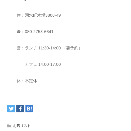
住：湧水町木場3808-49
☎：080-2753-6641
営：ランチ 11:30-14:00 （要予約）
カフェ 14:00-17:00
休：不定休
お店リスト