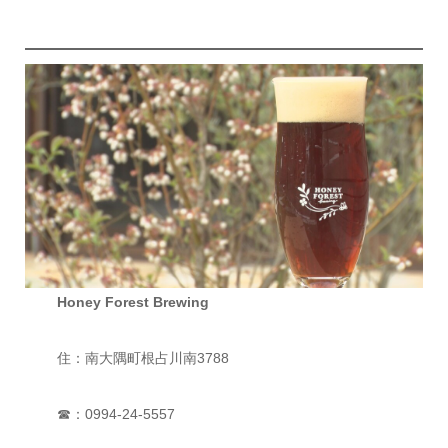
Honey Forest Brewing
住：南大隅町根占川南3788
☎：0994-24-5557