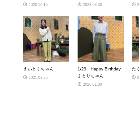
2020.10.15
2023.03.30
えいとくちゃん
1/29 Happy Birthday
た
ふとりちゃん
2021.03.25
2020.01.30