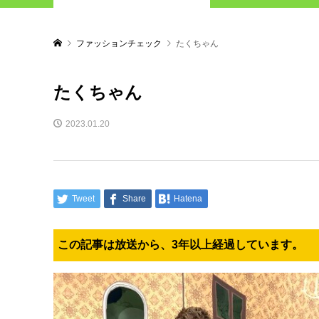
ファッションチェック
たくちゃん
たくちゃん
2023.01.20
Tweet
Share
Hatena
この記事は放送から、3年以上経過しています。