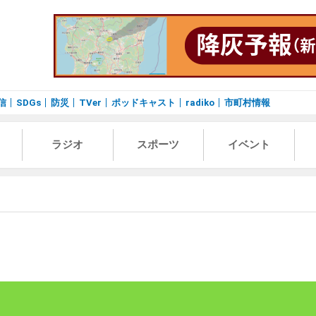
信
SDGs
防災
TVer
ポッドキャスト
radiko
市町村情報
ラジオ
スポーツ
イベント