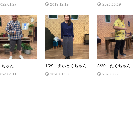
2022.01.27
2019.12.19
2023.10.19
くちゃん
1/29 えいとくちゃん
5/20 たくちゃん
2024.04.11
2020.01.30
2020.05.21