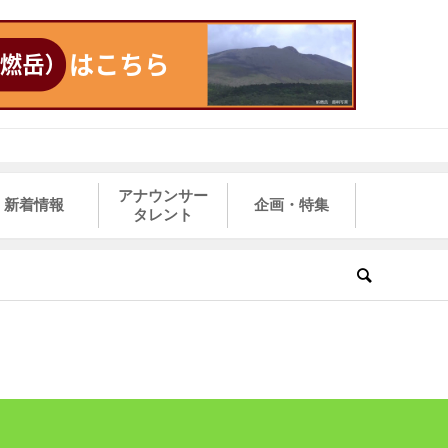
アナウンサー
新着情報
企画・特集
タレント