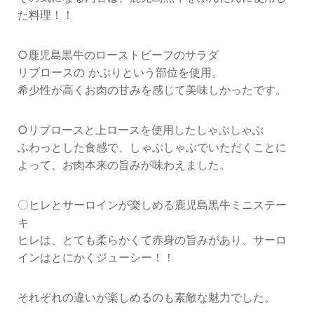
た料理！！
○鹿児島黒牛のローストビーフのサラダ
リブロースの かぶりという部位を使用。
希少性が高くお肉の甘みを感じて美味しかったです。
○リブロースと上ロースを使用したしゃぶしゃぶ
ふわっとした食感で、しゃぶしゃぶでいただくことに
よって、お肉本来の旨みが味わえました。
〇ヒレとサーロインが楽しめる鹿児島黒牛ミニステー
キ
ヒレは、とても柔らかくて赤身の旨みがあり、サーロ
インはとにかくジューシー！！
それぞれの違いが楽しめるのも素敵な魅力でした。