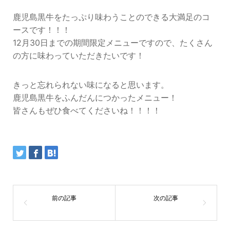
鹿児島黒牛をたっぷり味わうことのできる大満足のコ
ースです！！！
12月30日までの期間限定メニューですので、たくさん
の方に味わっていただきたいです！
きっと忘れられない味になると思います。
鹿児島黒牛をふんだんにつかったメニュー！
皆さんもぜひ食べてくださいね！！！！