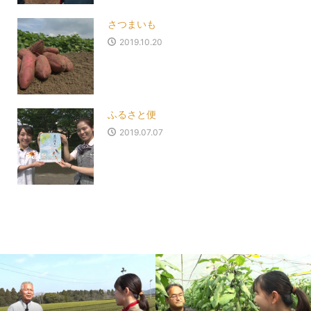
さつまいも
2019.10.20
ふるさと便
2019.07.07