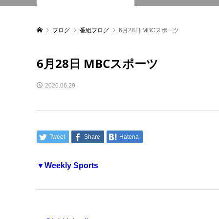
ブログ
番組ブログ
6月28日 MBCスポーツ
6月28日 MBCスポーツ
2020.06.29
Tweet
Share
Hatena
▼Weekly Sports