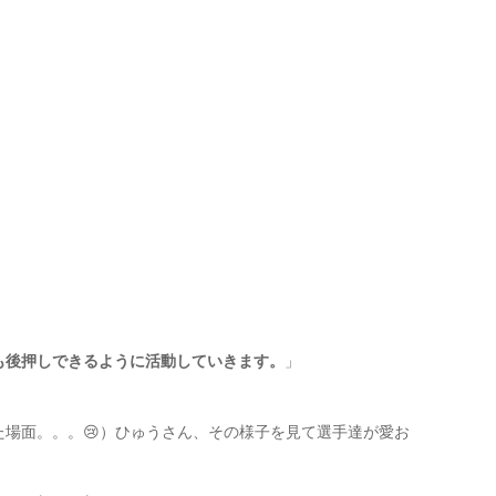
も後押しできるように活動していきます。
」
場面。。。😢）ひゅうさん、その様子を見て選手達が愛お