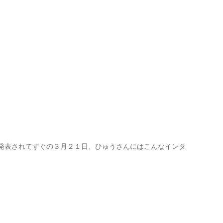
発表されてすぐの３月２１日、ひゅうさんにはこんなインタ