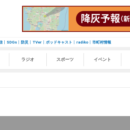
信
SDGs
防災
TVer
ポッドキャスト
radiko
市町村情報
ラジオ
スポーツ
イベント