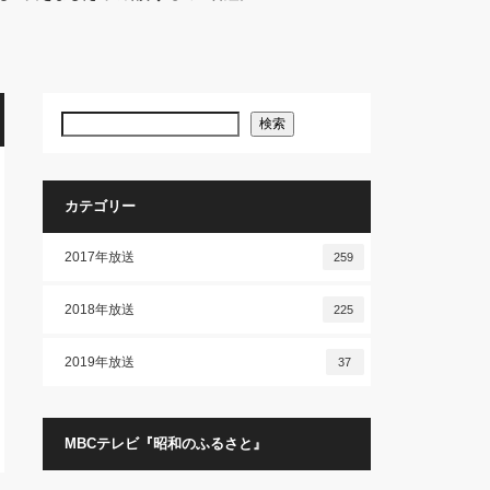
検索
カテゴリー
2017年放送
259
2018年放送
225
2019年放送
37
MBCテレビ『昭和のふるさと』