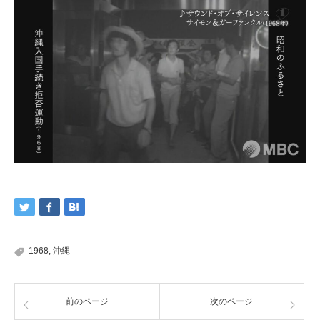
1968
,
沖縄
前のページ
次のページ