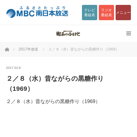
テレビ
ラジオ
メニュー
番組表
番組表
ホーム
2017年放送
２／８（水）昔ながらの黒糖作り（1969）
2017.02.8
２／８（水）昔ながらの黒糖作り
（1969）
２／８（水）昔ながらの黒糖作り（1969）