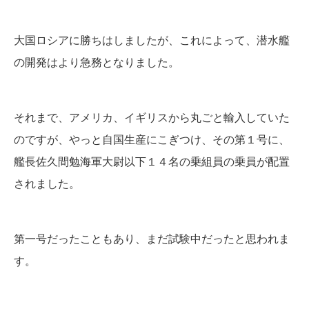
大国ロシアに勝ちはしましたが、これによって、潜水艦
の開発はより急務となりました。
それまで、アメリカ、イギリスから丸ごと輸入していた
のですが、やっと自国生産にこぎつけ、その第１号に、
艦長佐久間勉海軍大尉以下１４名の乗組員の乗員が配置
されました。
第一号だったこともあり、まだ試験中だったと思われま
す。