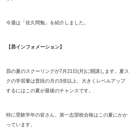
今週は「佐久間勉」を紹介しました。
【昴インフォメーション】
昴の夏のスクーリングが7月21日(月)に開講します。夏ス
クの学習量は普段の月の3倍以上、大きくレベルアップ
するにはこの夏が最後のチャンスです。
特に受験学年の皆さん、第一志望校合格はこの夏にかか
っています。