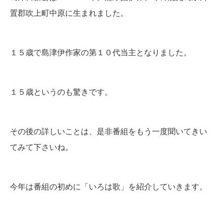
置郡吹上町中原に生まれました。
１５歳で島津伊作家の第１０代当主となりました。
１５歳というのも驚きです。
その後の詳しいことは、是非番組をもう一度聞いてきい
てみて下さいね。
今年は番組の初めに「いろは歌」を紹介していきます。