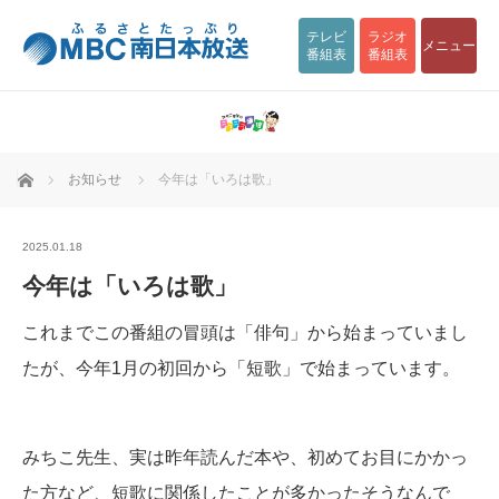
テレビ
ラジオ
メニュー
番組表
番組表
ホーム
お知らせ
今年は「いろは歌」
2025.01.18
今年は「いろは歌」
これまでこの番組の冒頭は「俳句」から始まっていまし
たが、今年1月の初回から「短歌」で始まっています。
みちこ先生、実は昨年読んだ本や、初めてお目にかかっ
た方など、短歌に関係したことが多かったそうなんで