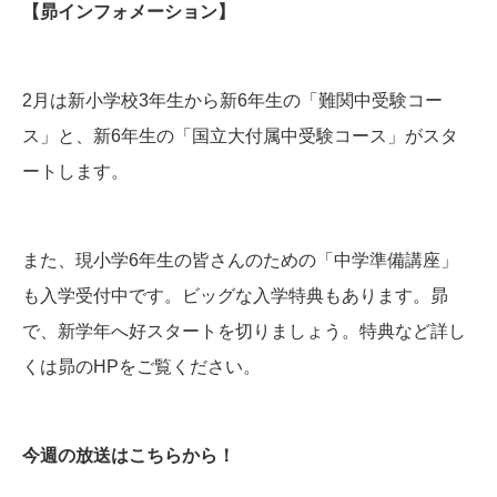
【昴インフォメーション】
2月は新小学校3年生から新6年生の「難関中受験コー
ス」と、新6年生の「国立大付属中受験コース」がスタ
ートします。
また、現小学6年生の皆さんのための「中学準備講座」
も入学受付中です。ビッグな入学特典もあります。昴
で、新学年へ好スタートを切りましょう。特典など詳し
くは昴のHPをご覧ください。
今週の放送はこちらから！