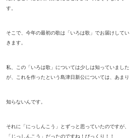
す。
そこで、今年の最初の歌は「いろは歌」でお届けしてい
きます。
私、この「いろは歌」については少しは知っていました
が、これを作ったという島津日新公については、あまり
知らないんです。
それに「にっしんこう」とずっと思っていたのですが、
「じっしんこう」だったのですね！びっくり！！