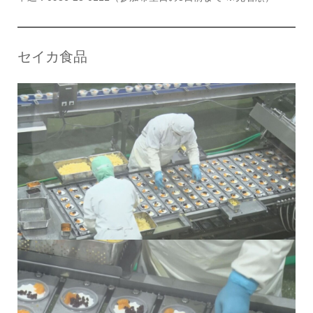
セイカ食品