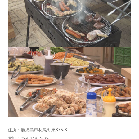
住所：鹿児島市花尾町東375-3
電話：099-248-7539