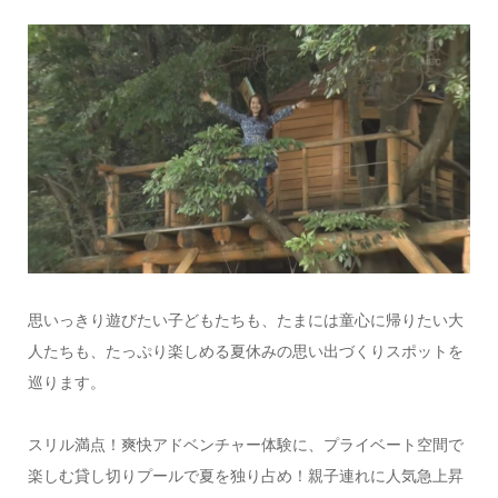
思いっきり遊びたい子どもたちも、たまには童心に帰りたい大
人たちも、たっぷり楽しめる夏休みの思い出づくりスポットを
巡ります。
スリル満点！爽快アドベンチャー体験に、プライベート空間で
楽しむ貸し切りプールで夏を独り占め！親子連れに人気急上昇