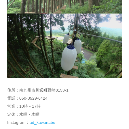
住所：南九州市川辺町野崎8153-1
電話：050-3529-6424
営業：10時～17時
定休：水曜・木曜
Instagram：
ad_kawanabe