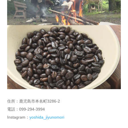
住所：鹿児島市本名町3286-2
電話：099-294-3994
Instagram：
yoshida_jiyunomori