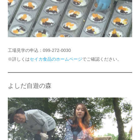
工場見学の申込：099-272-0030
※詳しくは
セイカ食品のホームページ
でご確認ください。
よしだ自遊の森