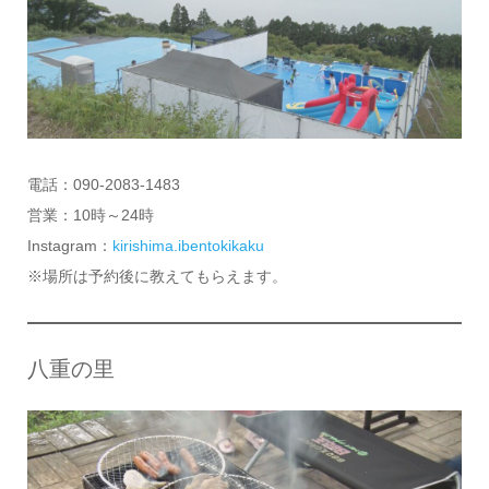
電話：090-2083-1483
営業：10時～24時
Instagram：
kirishima.ibentokikaku
※場所は予約後に教えてもらえます。
八重の里