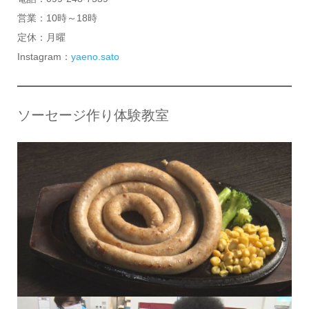
営業：10時～18時
定休：月曜
Instagram：
yaeno.sato
ソーセージ作り体験教室