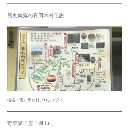
雪丸集落の真田幸村伝説
検索：雪丸幸せ村プロジェクト
野菜菓工房「楓 fu-」