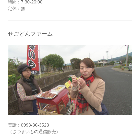
時間：7:30-20:00
定休：無
せごどんファーム
電話：0993-36-3523
（さつまいもの通信販売）