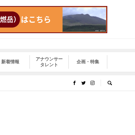
アナウンサー
新着情報
企画・特集
タレント