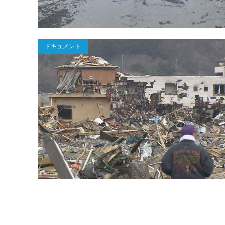
ドキュメント