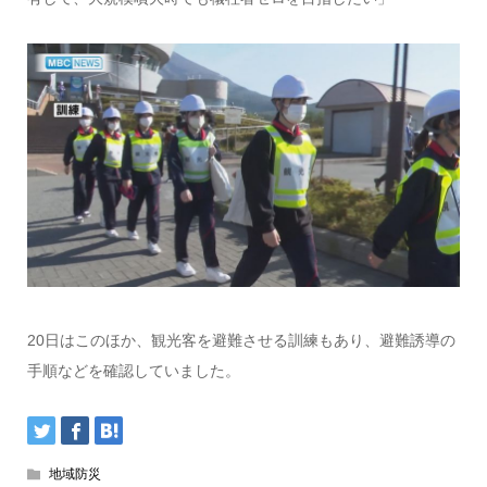
20日はこのほか、観光客を避難させる訓練もあり、避難誘導の
手順などを確認していました。
地域防災