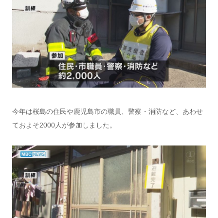
今年は桜島の住民や鹿児島市の職員、警察・消防など、あわせ
ておよそ2000人が参加しました。