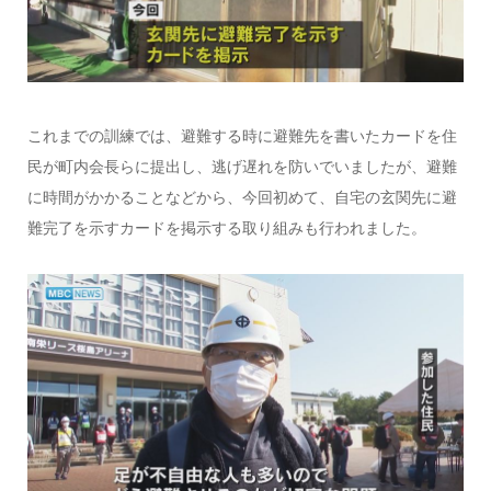
これまでの訓練では、避難する時に避難先を書いたカードを住
民が町内会長らに提出し、逃げ遅れを防いでいましたが、避難
に時間がかかることなどから、今回初めて、自宅の玄関先に避
難完了を示すカードを掲示する取り組みも行われました。