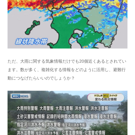
ただ、大雨に関する気象情報だけでも20個近くあるとされてい
ます。数が多く、複雑化する情報をどのように活用し、避難行
動につなげたらいいのでしょうか？