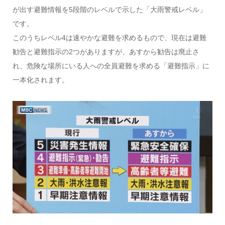
が出す避難情報を5段階のレベルで示した「大雨警戒レベル」
です。
このうちレベル4は速やかな避難を求めるもので、現在は避難
勧告と避難指示の2つがありますが、あすから勧告は廃止さ
れ、危険な場所にいる人への全員避難を求める「避難指示」に
一本化されます。