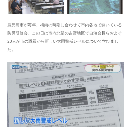
鹿児島市が毎年、梅雨の時期に合わせて市内各地で開いている
防災研修会。この日は市内北部の吉野地区で自治会長らおよそ
20人が市の職員から新しい大雨警戒レベルについて学びまし
た。