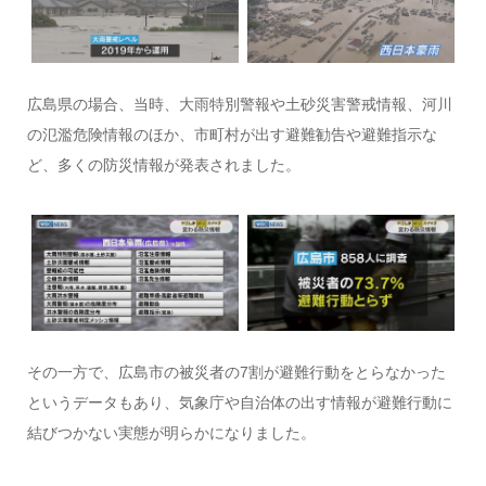
広島県の場合、当時、大雨特別警報や土砂災害警戒情報、河川
の氾濫危険情報のほか、市町村が出す避難勧告や避難指示な
ど、多くの防災情報が発表されました。
その一方で、広島市の被災者の7割が避難行動をとらなかった
というデータもあり、気象庁や自治体の出す情報が避難行動に
結びつかない実態が明らかになりました。