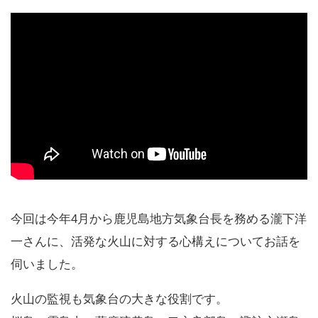
今回は今年4月から鹿児島地方気象台長を務める瀧下洋
一さんに、活発な火山に対する心構えについてお話を
伺いました。
火山の監視も気象台の大きな役割です。