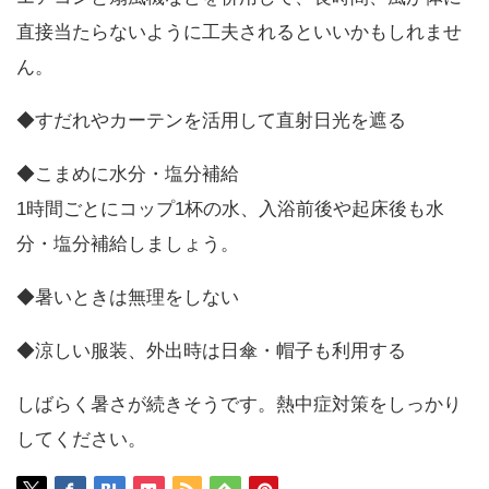
直接当たらないように工夫されるといいかもしれませ
ん。
◆すだれやカーテンを活用して直射日光を遮る
◆こまめに水分・塩分補給
1時間ごとにコップ1杯の水、入浴前後や起床後も水
分・塩分補給しましょう。
◆暑いときは無理をしない
◆涼しい服装、外出時は日傘・帽子も利用する
しばらく暑さが続きそうです。熱中症対策をしっかり
してください。