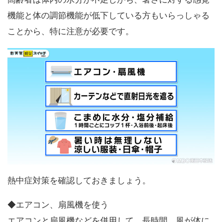
機能と体の調節機能が低下している方もいらっしゃる
ことから、特に注意が必要です。
熱中症対策を確認しておきましょう。
◆エアコン、扇風機を使う
エアコンと扇風機などを併用して、長時間、風が体に