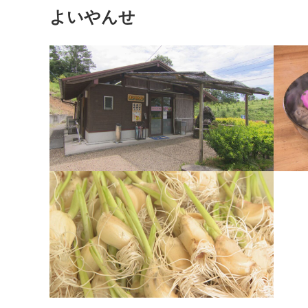
よいやんせ