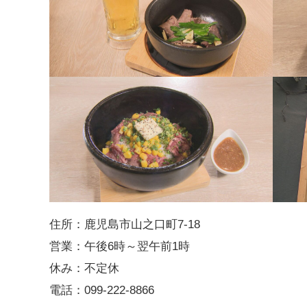
住所：鹿児島市山之口町7-18
営業：午後6時～翌午前1時
休み：不定休
電話：099-222-8866