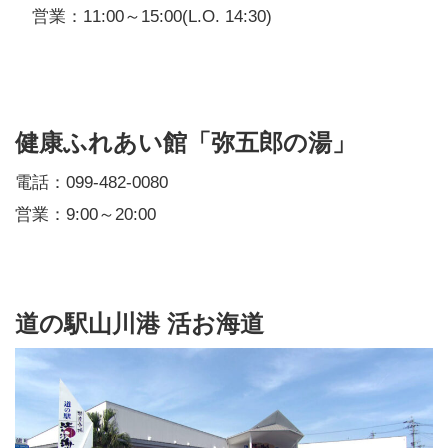
営業：11:00～15:00(L.O. 14:30)
健康ふれあい館「弥五郎の湯」
電話：099-482-0080
営業：9:00～20:00
道の駅山川港 活お海道