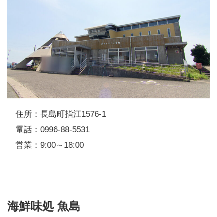
住所：長島町指江1576-1
電話：0996-88-5531
営業：9:00～18:00
海鮮味処 魚島