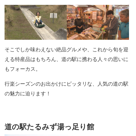
そこでしか味わえない絶品グルメや、これから旬を迎
える特産品はもちろん、道の駅に携わる人々の思いに
もフォーカス。
行楽シーズンのお出かけにピッタリな、人気の道の駅
の魅力に迫ります！
道の駅たるみず湯っ足り館