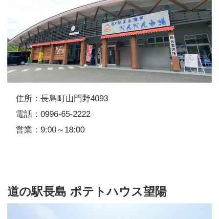
住所：長島町山門野4093
電話：0996-65-2222
営業：9:00～18:00
道の駅長島 ポテトハウス望陽