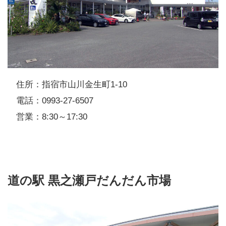
住所：指宿市山川金生町1-10
電話：0993-27-6507
営業：8:30～17:30
道の駅 黒之瀬戸だんだん市場