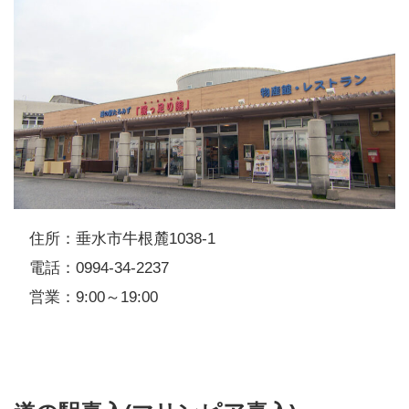
住所：垂水市牛根麓1038-1
電話：0994-34-2237
営業：9:00～19:00