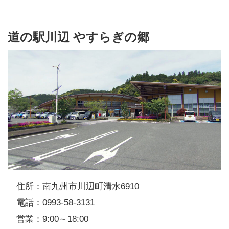
道の駅川辺 やすらぎの郷
住所：南九州市川辺町清水6910
電話：0993-58-3131
営業：9:00～18:00