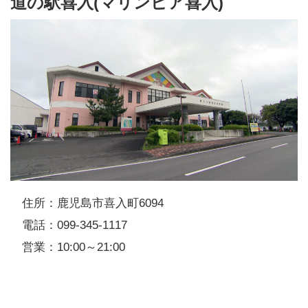
道の駅喜入(マリンピア喜入)
住所：鹿児島市喜入町6094
電話：099-345-1117
営業：10:00～21:00