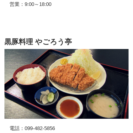
営業：9:00～18:00
黒豚料理 やごろう亭
電話：099-482-5856