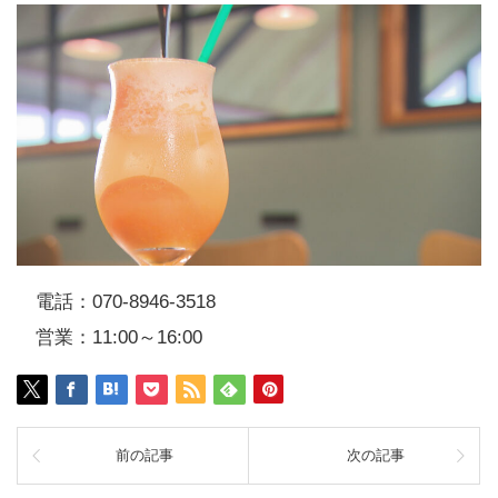
電話：070-8946-3518
営業：11:00～16:00
前の記事
次の記事