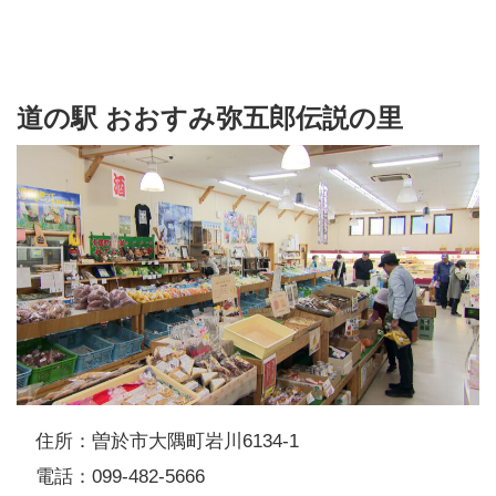
道の駅 おおすみ弥五郎伝説の里
住所：曽於市大隅町岩川6134-1
電話：099-482-5666