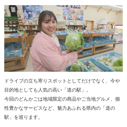
ドライブの立ち寄りスポットとしてだけでなく、今や
目的地としても人気の高い「道の駅」。
今回のどんかごは地域限定の商品やご当地グルメ、個
性豊かなサービスなど、魅力あふれる県内の「道の
駅」を巡ります。