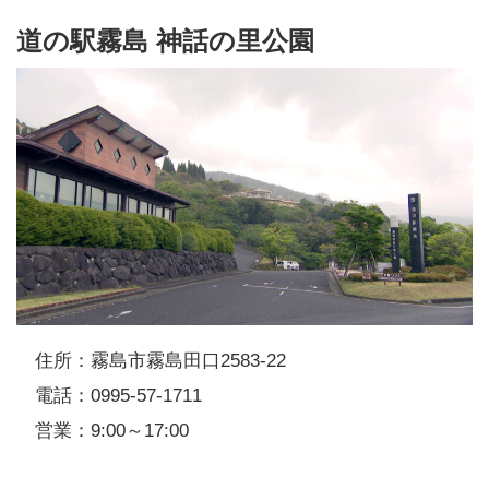
道の駅霧島 神話の里公園
住所：霧島市霧島田口2583-22
電話：0995-57-1711
営業：9:00～17:00