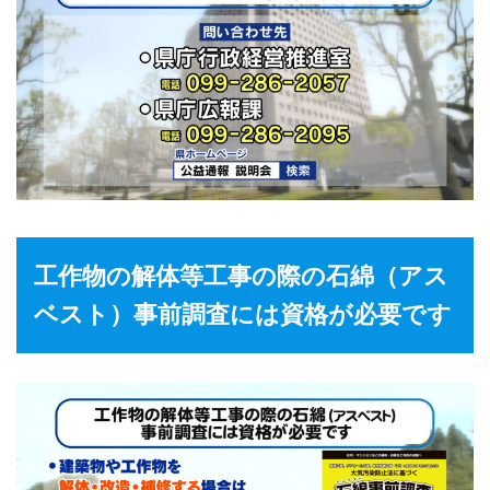
工作物の解体等工事の際の石綿（アス
ベスト）事前調査には資格が必要です