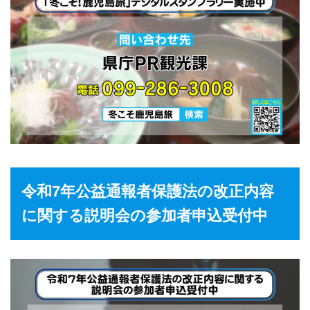
令和7年公益通報者保護法の改正内容
に関する説明会の参加者申込受付中