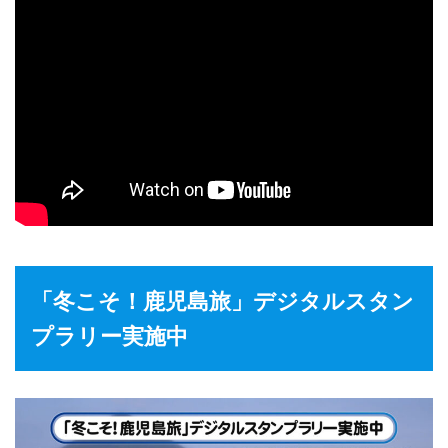
「冬こそ！鹿児島旅」デジタルスタン
プラリー実施中