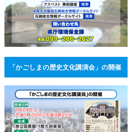
「かごしまの歴史文化講演会」の開催