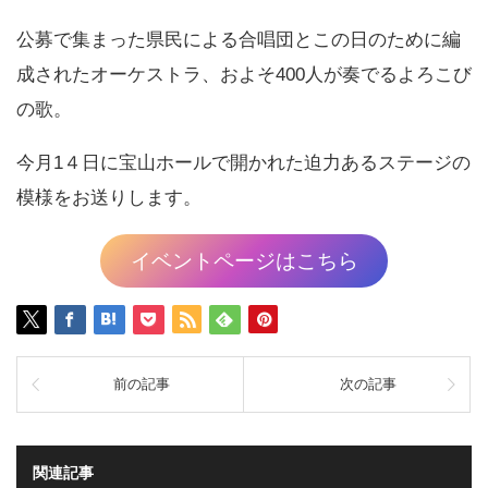
公募で集まった県民による合唱団とこの日のために編
成されたオーケストラ、およそ400人が奏でるよろこび
の歌。
今月1４日に宝山ホールで開かれた迫力あるステージの
模様をお送りします。
イベントページはこちら
前の記事
次の記事
関連記事