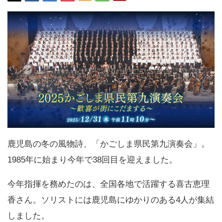
鹿児島の冬の風物詩、「かごしま県民第九演奏会」。
1985年に始まり今年で38回目を迎えました。
今年指揮を務めたのは、全国各地で活躍する喜古恵理
香さん。ソリストには鹿児島にゆかりのある4人が集結
しました。