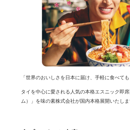
「世界のおいしさを日本に届け、手軽に食べても
タイを中心に愛される人気の本格エスニック即席麺
ム）」を味の素株式会社が国内本格展開いたしま