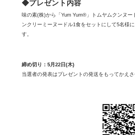
◆プレゼント内容
味の素(株)から「Yum Yum®」トムヤムクンヌー
ンクリーミーヌードル1食をセットにして5名様
す。
締め切り：5月22日(木)
当選者の発表はプレゼントの発送をもってかえさ