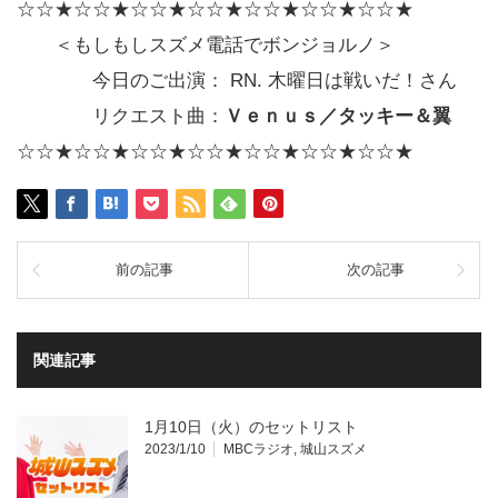
☆☆★☆☆★☆☆★☆☆★☆☆★☆☆★☆☆★
＜もしもしスズメ電話でボンジョルノ＞
今日のご出演： RN. 木曜日は戦いだ！さん
リクエスト曲：
Ｖｅｎｕｓ／
タッキー＆翼
☆☆★☆☆★☆☆★☆☆★☆☆★☆☆★☆☆★
前の記事
次の記事
関連記事
1月10日（火）のセットリスト
2023/1/10
MBCラジオ
,
城山スズメ