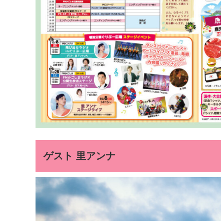
ゲスト 里アンナ