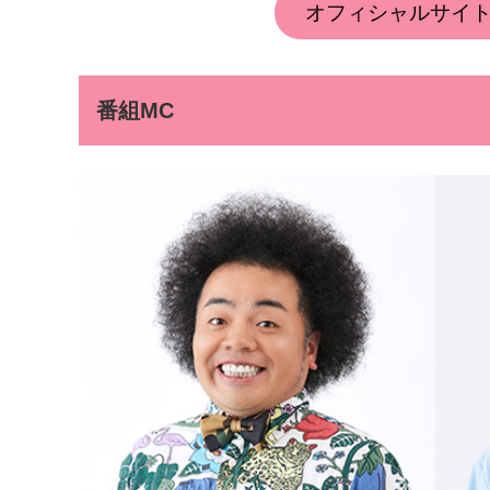
オフィシャルサイ
番組MC