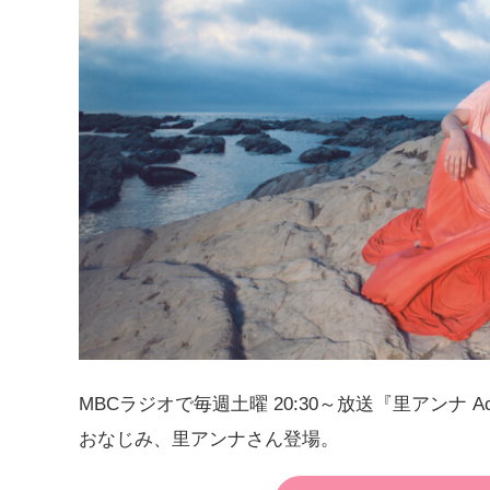
MBCラジオで毎週土曜 20:30～放送『里アンナ Ac
おなじみ、里アンナさん登場。