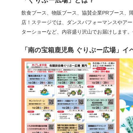
「ぐりぶー広場」とは？
飲食ブース、物販ブース、協賛企業PRブース、
店！ステージでは、ダンスパフォーマンスやアー
ターショーなど、内容盛り沢山でお届けします。
「南の宝箱鹿児島 ぐりぶー広場」イ