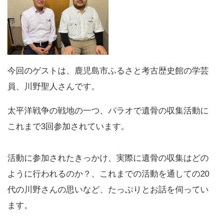
今回のゲストは、鹿児島市ふるさと考古歴史館の学芸
員、川野聖人さんです。
太平洋戦争の戦地の一つ、パラオで遺骨の収集活動に
これまで3回参加されています。
活動に参加されたきっかけ、実際に遺骨の収集はどの
ように行われるのか？、これまでの活動を通しての20
代の川野さんの思いなど、たっぷりとお話を伺ってい
ます。