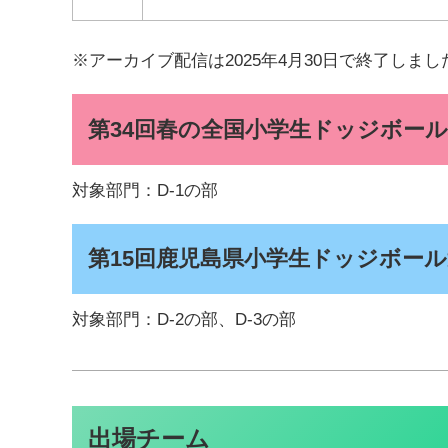
※アーカイブ配信は2025年4月30日で終了しまし
第34回春の全国小学生ドッジボー
対象部門：D-1の部
第15回鹿児島県小学生ドッジボー
対象部門：D-2の部、D-3の部
出場チーム