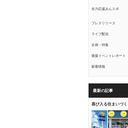
全力応援みんスポ
プレスリリース
ライブ配信
企画・特集
後援イベントレポート
新着情報
最新の記事
喜び入る住まいづく