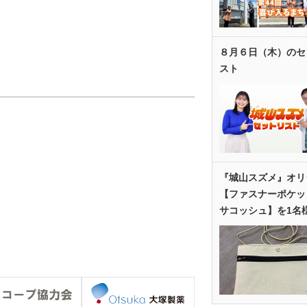
８月６日（木）のセ
スト
『城山スズメ』オリ
【ファスナーポケッ
サコッシュ】を1名