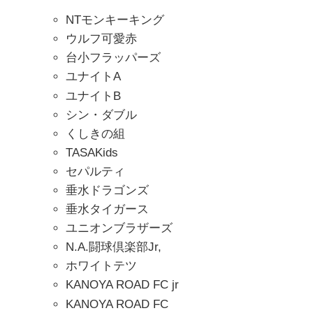
NTモンキーキング
ウルフ可愛赤
台小フラッパーズ
ユナイトA
ユナイトB
シン・ダブル
くしきの組
TASAKids
セパルティ
垂水ドラゴンズ
垂水タイガース
ユニオンブラザーズ
N.A.闘球倶楽部Jr,
ホワイトテツ
KANOYA ROAD FC jr
KANOYA ROAD FC