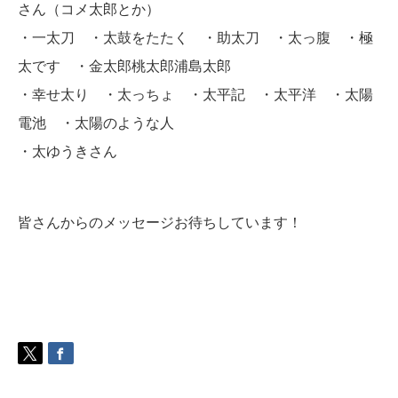
さん（コメ太郎とか）
・一太刀 ・太鼓をたたく ・助太刀 ・太っ腹 ・極
太です ・金太郎桃太郎浦島太郎
・幸せ太り ・太っちょ ・太平記 ・太平洋 ・太陽
電池 ・太陽のような人
・太ゆうきさん
皆さんからのメッセージお待ちしています！