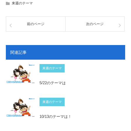
来週のテーマ
前のページ
次のページ
関連記事
来週のテーマ
5/22のテーマは
来週のテーマ
10/13のテーマは！