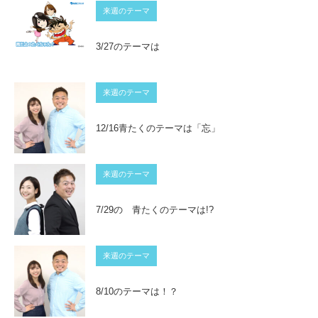
来週のテーマ
3/27のテーマは
来週のテーマ
12/16青たくのテーマは「忘」
来週のテーマ
7/29の 青たくのテーマは!?
来週のテーマ
8/10のテーマは！？