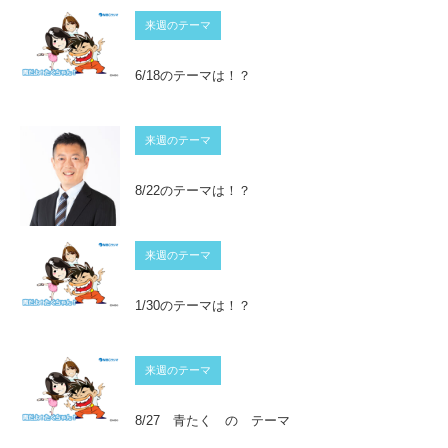
来週のテーマ
6/18のテーマは！？
来週のテーマ
8/22のテーマは！？
来週のテーマ
1/30のテーマは！？
来週のテーマ
8/27 青たく の テーマ