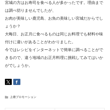
宮城の方はお寿司を食べる人が多かったです。理由まで
は調べ切りませんでしたが、
お肉が美味しい鹿児島、お魚の美味しい宮城だからでし
ょうか？
大晦日、お正月に食べるものは同じお料理でも材料や味
付けに違いがあることがわかりました。
今ではレシピをインターネットで簡単に調べることがで
きるので、違う地域のお正月料理に挑戦してみてはいか
がでしょうか。
上塘プロモーション