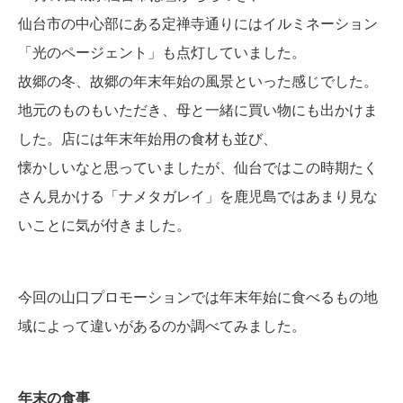
仙台市の中心部にある定禅寺通りにはイルミネーション
「光のページェント」も点灯していました。
故郷の冬、故郷の年末年始の風景といった感じでした。
地元のものもいただき、母と一緒に買い物にも出かけま
した。店には年末年始用の食材も並び、
懐かしいなと思っていましたが、仙台ではこの時期たく
さん見かける「ナメタガレイ」を鹿児島ではあまり見な
いことに気が付きました。
今回の山口プロモーションでは年末年始に食べるもの地
域によって違いがあるのか調べてみました。
年末の食事