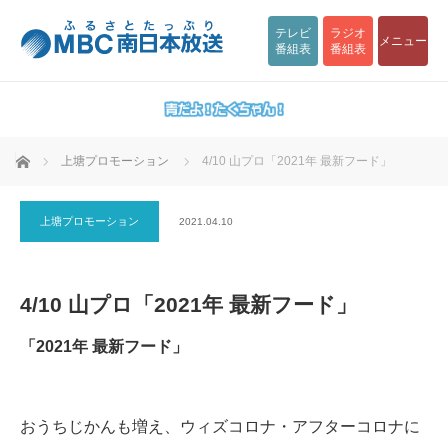
テレビ
ラジオ
メニュー
番組表
番組表
ホーム
上塘プロモーション
4/10 山プロ「2021年 最新フード」
上塘プロモーション
2021.04.10
4/10 山プロ「2021年 最新フード」
「2021年 最新フード」
おうちじかんも増え、ウィズコロナ・アフターコロナに