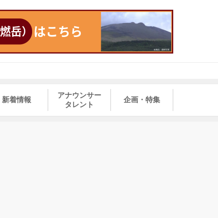
アナウンサー
新着情報
企画・特集
タレント