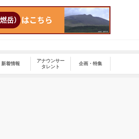
アナウンサー
新着情報
企画・特集
タレント